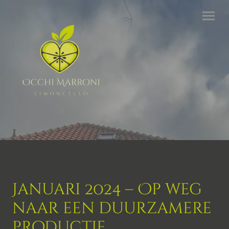
Januari 2024 – Op weg
naar een duurzamere
productie