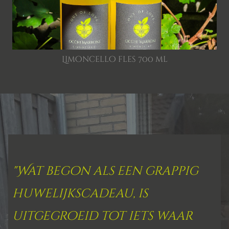
Limoncello fles 700 ml
"Wat begon als een grappig
huwelijkscadeau, is
uitgegroeid tot iets waar